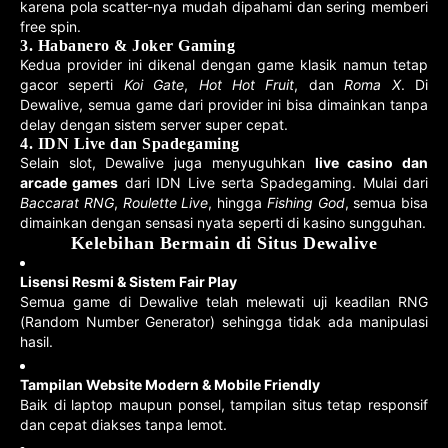
karena pola scatter-nya mudah dipahami dan sering memberi
free spin.
3. Habanero & Joker Gaming
Kedua provider ini dikenal dengan game klasik namun tetap
gacor seperti
Koi Gate
,
Hot Hot Fruit
, dan
Roma X
. Di
Dewalive, semua game dari provider ini bisa dimainkan tanpa
delay dengan sistem server super cepat.
4. IDN Live dan Spadegaming
Selain slot, Dewalive juga menyuguhkan
live casino dan
arcade games
dari IDN Live serta Spadegaming. Mulai dari
Baccarat RNG
,
Roulette Live
, hingga
Fishing God
, semua bisa
dimainkan dengan sensasi nyata seperti di kasino sungguhan.
Kelebihan Bermain di Situs Dewalive
Lisensi Resmi & Sistem Fair Play
Semua game di Dewalive telah melewati uji keadilan RNG
(Random Number Generator) sehingga tidak ada manipulasi
hasil.
Tampilan Website Modern & Mobile Friendly
Baik di laptop maupun ponsel, tampilan situs tetap responsif
dan cepat diakses tanpa lemot.