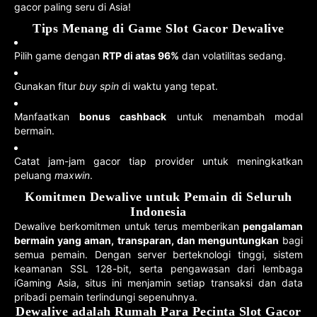
gacor paling seru di Asia!
Tips Menang di Game Slot Gacor Dewalive
Pilih game dengan
RTP di atas 96%
dan volatilitas sedang.
Gunakan fitur
buy spin
di waktu yang tepat.
Manfaatkan
bonus cashback
untuk menambah modal
bermain.
Catat jam-jam gacor tiap provider untuk meningkatkan
peluang
maxwin
.
Komitmen Dewalive untuk Pemain di Seluruh
Indonesia
Dewalive berkomitmen untuk terus memberikan
pengalaman
bermain yang aman, transparan, dan menguntungkan
bagi
semua pemain. Dengan server berteknologi tinggi, sistem
keamanan SSL 128-bit, serta pengawasan dari lembaga
iGaming Asia, situs ini menjamin setiap transaksi dan data
pribadi pemain terlindungi sepenuhnya.
Dewalive adalah Rumah Para Pecinta Slot Gacor