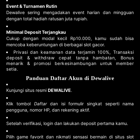
Event & Turnamen Rutin
Dewalive sering mengadakan event harian dan mingguan
dengan total hadiah ratusan juta rupiah.
Minimal Deposit Terjangkau
Cukup dengan modal kecil Rp10.000, kamu sudah bisa
mencoba keberuntungan di berbagai slot gacor.
Privasi dan keamanan data terjamin 100%, Transaksi
deposit & withdraw cepat tanpa hambatan, Bonus
menarik & promosi berkesinambungan untuk member
setia.
Panduan Daftar Akun di Dewalive
Kunjungi situs resmi
DEWALIVE
.
Klik tombol
Daftar
dan isi formulir singkat seperti nama
pengguna, nomor HP, dan rekening aktif.
Setelah verifikasi, login dan lakukan deposit pertama kamu.
Pilih game favorit dan nikmati sensasi bermain di situs slot