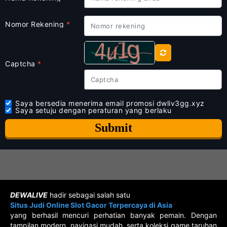
Nomor Rekening
*
Captcha
*
Saya bersedia menerima email promosi dwliv3gg.xyz
Saya setuju dengan peraturan yang berlaku
Submit
DEWALIVE
hadir sebagai salah satu
Situs Judi Online Slot Gacor Terpercaya di Asia
yang berhasil mencuri perhatian banyak pemain. Dengan
tampilan modern, navigasi mudah, serta koleksi game taruhan