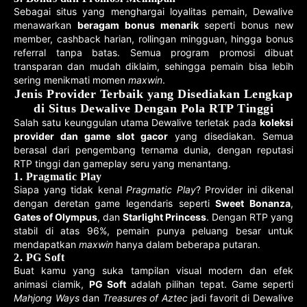
Sebagai situs yang menghargai loyalitas pemain, Dewalive
menawarkan
beragam bonus menarik
seperti bonus new
member, cashback harian, rollingan mingguan, hingga bonus
referral tanpa batas. Semua program promosi dibuat
transparan dan mudah diklaim, sehingga pemain bisa lebih
sering menikmati momen
maxwin
.
Jenis Provider Terbaik yang Disediakan Lengkap
di Situs Dewalive Dengan Pola RTP Tinggi
Salah satu keunggulan utama Dewalive terletak pada
koleksi
provider dan game slot gacor
yang disediakan. Semua
berasal dari pengembang ternama dunia, dengan reputasi
RTP tinggi dan gameplay seru yang menantang.
1. Pragmatic Play
Siapa yang tidak kenal
Pragmatic Play
? Provider ini dikenal
dengan deretan game legendaris seperti
Sweet Bonanza
,
Gates of Olympus
, dan
Starlight Princess
. Dengan RTP yang
stabil di atas 96%, pemain punya peluang besar untuk
mendapatkan
maxwin
hanya dalam beberapa putaran.
2. PG Soft
Buat kamu yang suka tampilan visual modern dan efek
animasi ciamik,
PG Soft
adalah pilihan tepat. Game seperti
Mahjong Ways
dan
Treasures of Aztec
jadi favorit di Dewalive