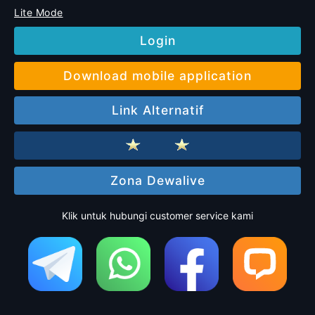
Lite Mode
Login
Download mobile application
Link Alternatif
Zona Dewalive
Klik untuk hubungi customer service kami