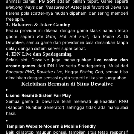
animasi ciamik,
PG Soft
adalah pilihan tepat. Game seperti
Mahjong Ways
dan
Treasures of Aztec
jadi favorit di Dewalive
karena pola scatter-nya mudah dipahami dan sering memberi
free spin.
3. Habanero & Joker Gaming
Kedua provider ini dikenal dengan game klasik namun tetap
gacor seperti
Koi Gate
,
Hot Hot Fruit
, dan
Roma X
. Di
Dewalive, semua game dari provider ini bisa dimainkan tanpa
delay dengan sistem server super cepat.
4. IDN Live dan Spadegaming
Selain slot, Dewalive juga menyuguhkan
live casino dan
arcade games
dari IDN Live serta Spadegaming. Mulai dari
Baccarat RNG
,
Roulette Live
, hingga
Fishing God
, semua bisa
dimainkan dengan sensasi nyata seperti di kasino sungguhan.
Kelebihan Bermain di Situs Dewalive
Lisensi Resmi & Sistem Fair Play
Semua game di Dewalive telah melewati uji keadilan RNG
(Random Number Generator) sehingga tidak ada manipulasi
hasil.
Tampilan Website Modern & Mobile Friendly
Baik di laptop maupun ponsel, tampilan situs tetap responsif