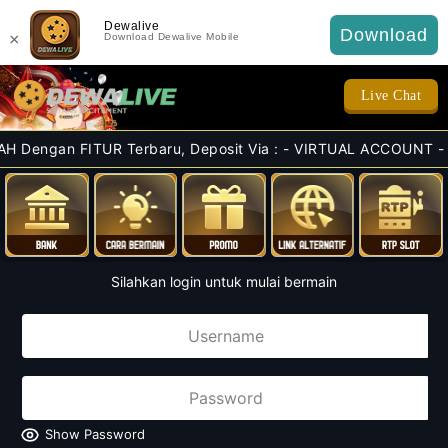
Dewalive
Download
×
Download Dewalive Mobile
Live Chat
 FITUR Terbaru, Deposit Via : - VIRTUAL ACCOUNT - E-WALLET -
Silahkan login untuk mulai bermain
Show Password