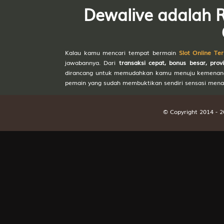
Dewalive adalah 
0.75
HDP
-0.75
-1.28
Odds
1.11
PLAY
RCD Espa... vs
Kalau kamu mencari tempat bermain
Slot Online Te
i
Levante
jawabannya. Dari
transaksi cepat, bonus besar, pro
16/08 22:00PM
dirancang untuk memudahkan kamu menuju kemenangan
pemain yang sudah membuktikan sendiri sensasi men
H
RCD Espanyol
W
Levante
© Copyright 2014 - 
-0.50
HDP
0.50
1.05
Odds
-1.20
PLAY
Manchest... vs
i
Bournemo...
23/08 21:00PM
Manchester
H
City
Bournemouth
W
AFC