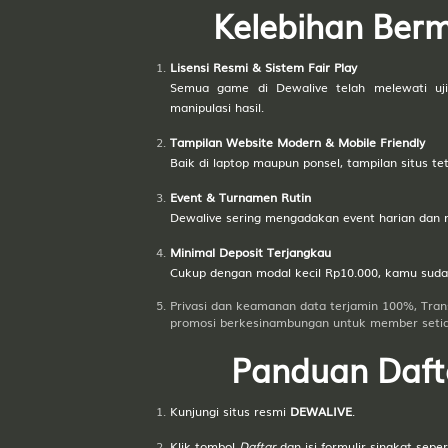
Kelebihan Berm
-0.25
HDP
0.25
1.04
Odds
-1.17
PLAY
Lisensi Resmi & Sistem Fair Play
Semua game di Dewalive telah melewati uj
Gamba Os... vs
manipulasi hasil.
i
Urawa Re...
07/08 17:30PM
Tampilan Website Modern & Mobile Friendly
Gamba
Baik di laptop maupun ponsel, tampilan situs te
H
Osaka
Event & Turnamen Rutin
Urawa Red
W
Dewalive sering mengadakan event harian dan m
Diamonds
-0.25
HDP
0.25
1.04
Odds
-1.17
Minimal Deposit Terjangkau
Cukup dengan modal kecil Rp10.000, kamu sudah
PLAY
Privasi dan keamanan data terjamin 100%, Tra
promosi berkesinambungan untuk member setia
Racing S... vs
i
Villarre...
Panduan Daft
16/08 22:00PM
Racing
H
Santander
Kunjungi situs resmi
DEWALIVE
.
W
Villarreal
Klik tombol
Daftar
dan isi formulir singkat sepe