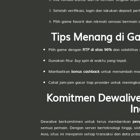
0.50
HDP
-0.50
-1.31
Odds
-1.13
Setelah verifikasi, login dan lakukan deposit p
PLAY
Pilih game favorit dan nikmati sensasi bermain di
Tips Menang di G
Parma Ca... vs
i
Cagliari
23/08 01:45AM
Pilih game dengan
RTP di atas 96%
dan volatilitas
H
Parma Calcio
Gunakan fitur
buy spin
di waktu yang tepat.
W
Cagliari
Manfaatkan
bonus cashback
untuk menambah mod
0.00
HDP
0.00
-1.16
Odds
1.02
Catat jam-jam gacor tiap provider untuk meningk
PLAY
Komitmen Dewalive
Genoa vs
I
Napoli
i
23/08
01:45AM
Dewalive berkomitmen untuk terus memberikan
pen
H
Genoa
semua pemain. Dengan server berteknologi tinggi, s
Asia, situs ini menjamin setiap transaksi dan data pri
W
Napoli