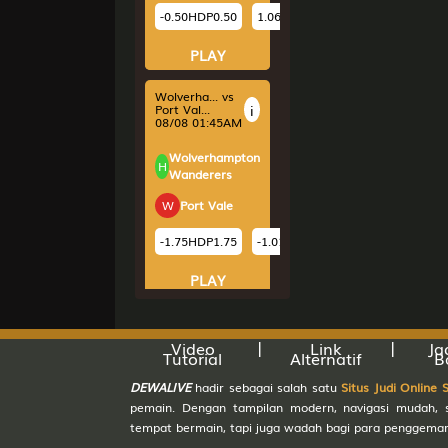
-0.50
HDP
0.50
1.06
Odds
-1.21
PLAY
Wolverha... vs
i
Port Val...
08/08 01:45AM
Wolverhampton
H
Wanderers
W
Port Vale
-1.75
HDP
1.75
-1.01
Odds
-1.20
PLAY
Yokohama... vs
i
Kashima ...
|
|
Video
Link
Ja
07/08 17:25PM
Tutorial
Alternatif
B
Yokohama F
DEWALIVE
hadir sebagai salah satu
Situs Judi Online 
H
Marinos
pemain. Dengan tampilan modern, navigasi mudah, s
Kashima
tempat bermain, tapi juga wadah bagi para penggema
W
Antlers